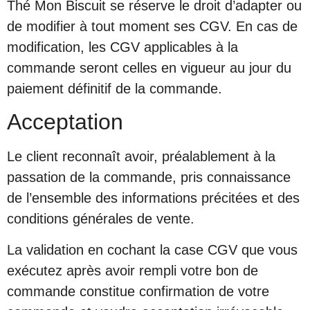
Thé Mon Biscuit se réserve le droit d’adapter ou
de modifier à tout moment ses CGV. En cas de
modification, les CGV applicables à la
commande seront celles en vigueur au jour du
paiement définitif de la commande.
Acceptation
Le client reconnaît avoir, préalablement à la
passation de la commande, pris connaissance
de l’ensemble des informations précitées et des
conditions générales de vente.
La validation en cochant la case CGV que vous
exécutez après avoir rempli votre bon de
commande constitue confirmation de votre