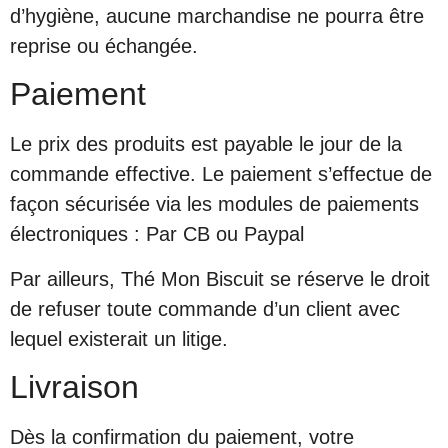
d’hygiène, aucune marchandise ne pourra être
reprise ou échangée.
Paiement
Le prix des produits est payable le jour de la
commande effective. Le paiement s’effectue de
façon sécurisée via les modules de paiements
électroniques : Par CB ou Paypal
Par ailleurs, Thé Mon Biscuit se réserve le droit
de refuser toute commande d’un client avec
lequel existerait un litige.
Livraison
Dès la confirmation du paiement, votre