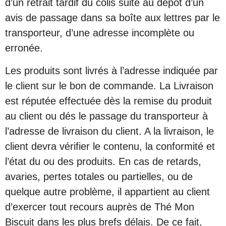
d’un retrait tardif du colis suite au dépôt d’un
avis de passage dans sa boîte aux lettres par le
transporteur, d’une adresse incomplète ou
erronée.
Les produits sont livrés à l’adresse indiquée par
le client sur le bon de commande. La Livraison
est réputée effectuée dès la remise du produit
au client ou dés le passage du transporteur à
l’adresse de livraison du client. A la livraison, le
client devra vérifier le contenu, la conformité et
l’état du ou des produits. En cas de retards,
avaries, pertes totales ou partielles, ou de
quelque autre problème, il appartient au client
d’exercer tout recours auprès de Thé Mon
Biscuit dans les plus brefs délais. De ce fait,