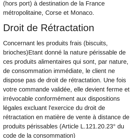
(hors port) à destination de la France
métropolitaine, Corse et Monaco.
Droit de Rétractation
Concernant les produits frais (biscuits,
brioches)Etant donné la nature périssable de
ces produits alimentaires qui sont, par nature,
de consommation immédiate, le client ne
dispose pas de droit de rétractation. Une fois
votre commande validée, elle devient ferme et
irrévocable conformément aux dispositions
légales excluant l’exercice du droit de
rétractation en matière de vente à distance de
produits périssables (Article L.121.20.23° du
code de la consommation)