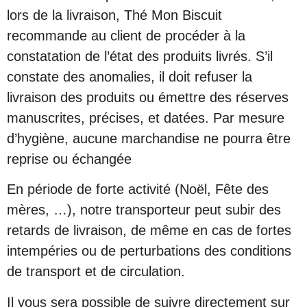
lors de la livraison, Thé Mon Biscuit
recommande au client de procéder à la
constatation de l’état des produits livrés. S’il
constate des anomalies, il doit refuser la
livraison des produits ou émettre des réserves
manuscrites, précises, et datées. Par mesure
d’hygiène, aucune marchandise ne pourra être
reprise ou échangée
En période de forte activité (Noël, Fête des
mères, …), notre transporteur peut subir des
retards de livraison, de même en cas de fortes
intempéries ou de perturbations des conditions
de transport et de circulation.
Il vous sera possible de suivre directement sur