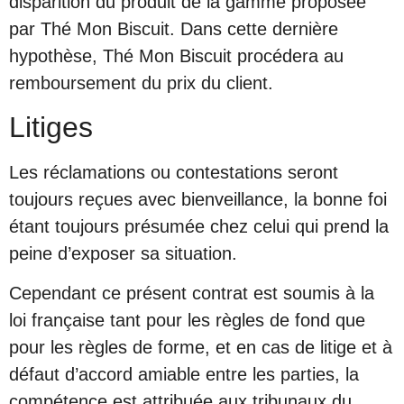
disparition du produit de la gamme proposée
par Thé Mon Biscuit. Dans cette dernière
hypothèse, Thé Mon Biscuit procédera au
remboursement du prix du client.
Litiges
Les réclamations ou contestations seront
toujours reçues avec bienveillance, la bonne foi
étant toujours présumée chez celui qui prend la
peine d’exposer sa situation.
Cependant ce présent contrat est soumis à la
loi française tant pour les règles de fond que
pour les règles de forme, et en cas de litige et à
défaut d’accord amiable entre les parties, la
compétence est attribuée aux tribunaux du