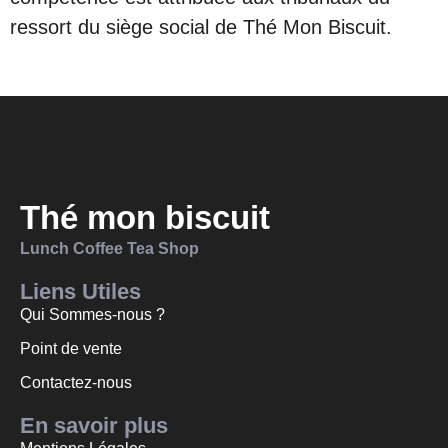
ressort du siège social de Thé Mon Biscuit.
Thé mon biscuit
Lunch Coffee Tea Shop
Liens Utiles
Qui Sommes-nous ?
Point de vente
Contactez-nous
En savoir plus