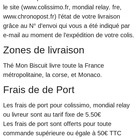
le site (www.colissimo.fr, mondial relay. fre,
www.chronopost.fr) l’état de votre livraison
grâce au N° d’envoi qui vous a été indiqué par
e-mail au moment de l’expédition de votre colis.
Zones de livraison
Thé Mon Biscuit livre toute la France
métropolitaine, la corse, et Monaco.
Frais de de Port
Les frais de port pour colissimo, mondial relay
ou livreur sont au tarif fixe de 5.50€
Les frais de port sont offerts pour toute
commande supérieure ou égale à 50€ TTC