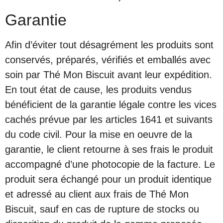
Garantie
Afin d’éviter tout désagrément les produits sont
conservés, préparés, vérifiés et emballés avec
soin par Thé Mon Biscuit avant leur expédition.
En tout état de cause, les produits vendus
bénéficient de la garantie légale contre les vices
cachés prévue par les articles 1641 et suivants
du code civil. Pour la mise en oeuvre de la
garantie, le client retourne à ses frais le produit
accompagné d’une photocopie de la facture. Le
produit sera échangé pour un produit identique
et adressé au client aux frais de Thé Mon
Biscuit, sauf en cas de rupture de stocks ou