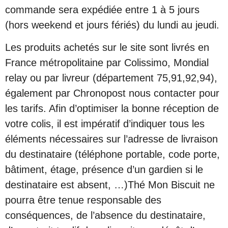
commande sera expédiée entre 1 à 5 jours
(hors weekend et jours fériés) du lundi au jeudi.
Les produits achetés sur le site sont livrés en
France métropolitaine par Colissimo, Mondial
relay ou par livreur (département 75,91,92,94),
également par Chronopost nous contacter pour
les tarifs. Afin d’optimiser la bonne réception de
votre colis, il est impératif d’indiquer tous les
éléments nécessaires sur l’adresse de livraison
du destinataire (téléphone portable, code porte,
bâtiment, étage, présence d’un gardien si le
destinataire est absent, …)Thé Mon Biscuit ne
pourra être tenue responsable des
conséquences, de l’absence du destinataire,