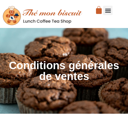
Conditions générales
de ventes