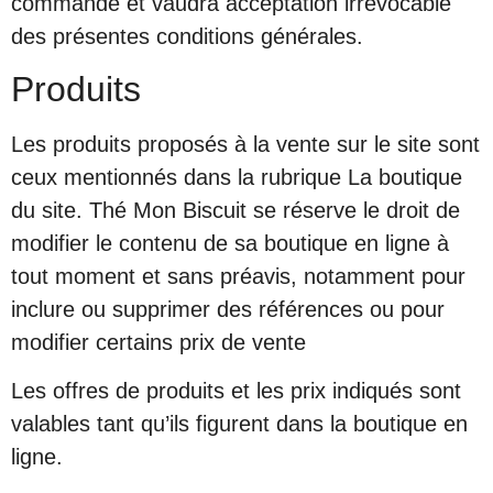
commande et vaudra acceptation irrévocable
des présentes conditions générales.
Produits
Les produits proposés à la vente sur le site sont
ceux mentionnés dans la rubrique La boutique
du site. Thé Mon Biscuit se réserve le droit de
modifier le contenu de sa boutique en ligne à
tout moment et sans préavis, notamment pour
inclure ou supprimer des références ou pour
modifier certains prix de vente
Les offres de produits et les prix indiqués sont
valables tant qu’ils figurent dans la boutique en
ligne.