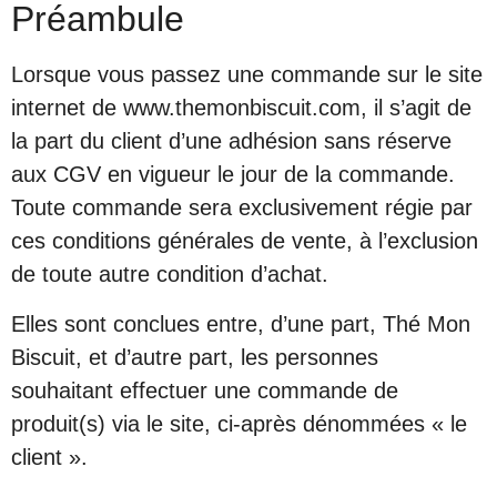
Préambule
Lorsque vous passez une commande sur le site
internet de www.themonbiscuit.com, il s’agit de
la part du client d’une adhésion sans réserve
aux CGV en vigueur le jour de la commande.
Toute commande sera exclusivement régie par
ces conditions générales de vente, à l’exclusion
de toute autre condition d’achat.
Elles sont conclues entre, d’une part, Thé Mon
Biscuit, et d’autre part, les personnes
souhaitant effectuer une commande de
produit(s) via le site, ci-après dénommées « le
client ».