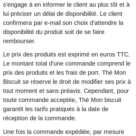
s’engage à en informer le client au plus tôt et à
lui préciser un délai de disponibilité. Le client
confirmera par e-mail son choix d’attendre la
disponibilité du produit soit de se faire
rembourser.
Le prix des produits est exprimé en euros TTC.
Le montant total d’une commande comprend le
prix des produits et les frais de port. Thé Mon
Biscuit se réserve le droit de modifier ses prix à
tout moment et sans préavis. Cependant, pour
toute commande acceptée, Thé Mon biscuit
garantit les tarifs pratiqués à la date de
réception de la commande.
Une fois la commande expédiée, par mesure