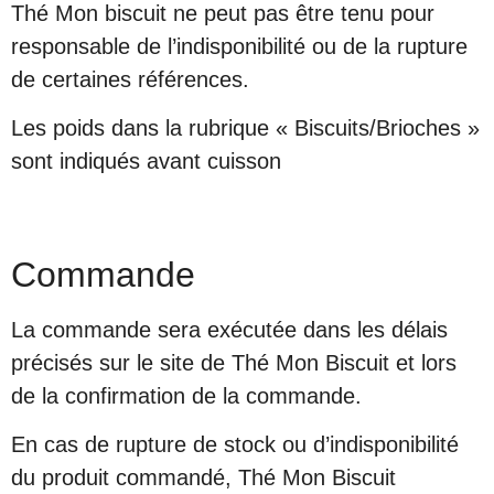
Thé Mon biscuit ne peut pas être tenu pour
responsable de l’indisponibilité ou de la rupture
de certaines références.
Les poids dans la rubrique « Biscuits/Brioches »
sont indiqués avant cuisson
Commande
La commande sera exécutée dans les délais
précisés sur le site de Thé Mon Biscuit et lors
de la confirmation de la commande.
En cas de rupture de stock ou d’indisponibilité
du produit commandé, Thé Mon Biscuit